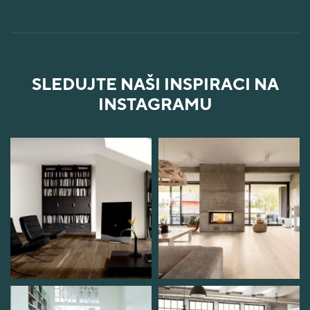
SLEDUJTE NAŠI INSPIRACI NA
INSTAGRAMU