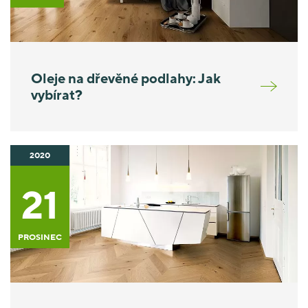
Oleje na dřevěné podlahy: Jak
vybírat?
2020
21
PROSINEC