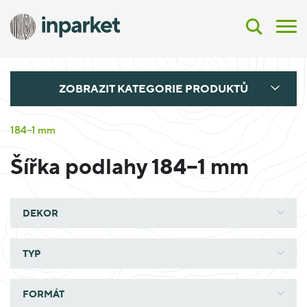
ZOBRAZIT KATEGORIE PRODUKTŮ
184--1 mm
Šířka podlahy 184--1 mm
DEKOR
TYP
FORMÁT