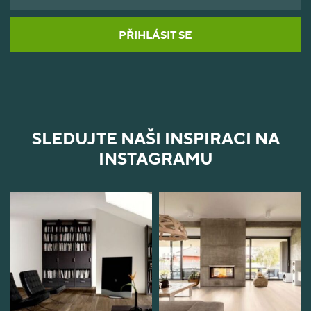
PŘIHLÁSIT SE
SLEDUJTE NAŠI INSPIRACI NA
INSTAGRAMU