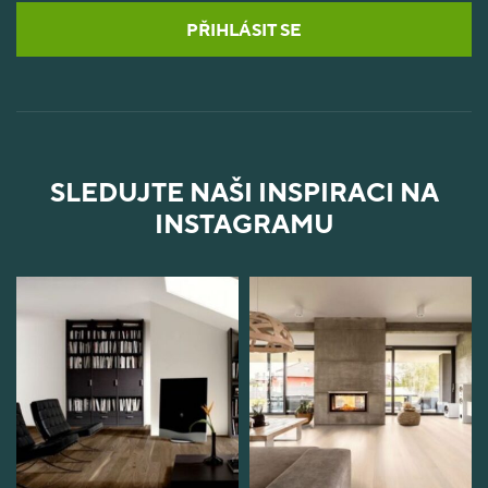
PŘIHLÁSIT SE
SLEDUJTE NAŠI INSPIRACI NA
INSTAGRAMU