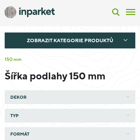
ZOBRAZIT KATEGORIE PRODUKTŮ
150 mm
Šířka podlahy 150 mm
DEKOR
TYP
FORMÁT