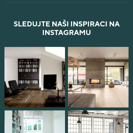
SLEDUJTE NAŠI INSPIRACI NA
INSTAGRAMU