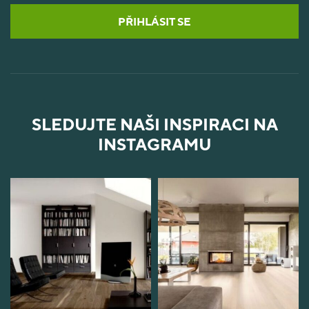
PŘIHLÁSIT SE
SLEDUJTE NAŠI INSPIRACI NA
INSTAGRAMU