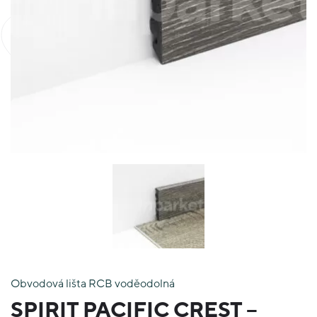
Obvodová lišta RCB voděodolná
SPIRIT PACIFIC CREST –