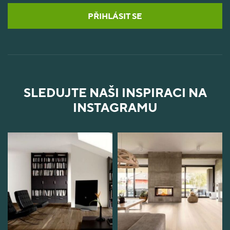
PŘIHLÁSIT SE
SLEDUJTE NAŠI INSPIRACI NA
INSTAGRAMU