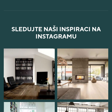
SLEDUJTE NAŠI INSPIRACI NA
INSTAGRAMU