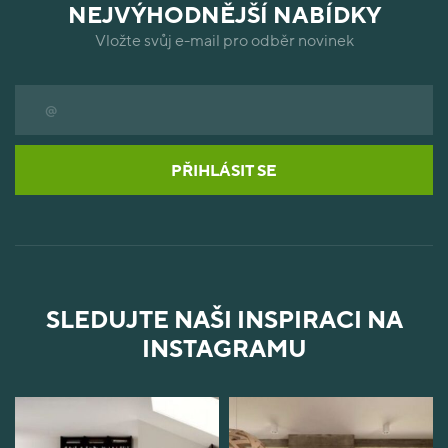
NEJVÝHODNĚJŠÍ NABÍDKY
Vložte svůj e-mail pro odběr novinek
PŘIHLÁSIT SE
SLEDUJTE NAŠI INSPIRACI NA
INSTAGRAMU