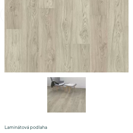
Laminátová podlaha