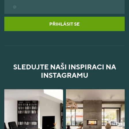
PŘIHLÁSIT SE
SLEDUJTE NAŠI INSPIRACI NA
INSTAGRAMU