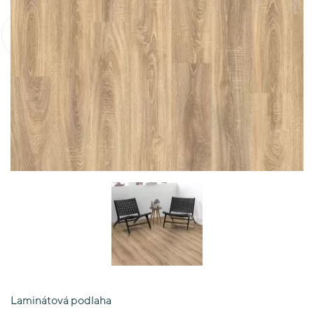
Laminátová podlaha