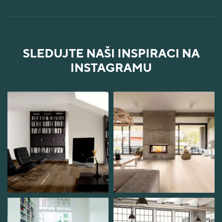
SLEDUJTE NAŠI INSPIRACI NA
INSTAGRAMU