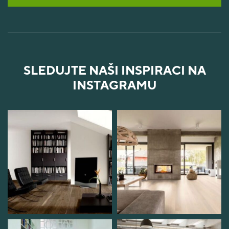
SLEDUJTE NAŠI INSPIRACI NA
INSTAGRAMU