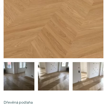
Dřevěná podlaha