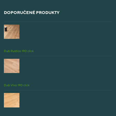
DOPORUČENÉ PRODUKTY
Dub Rustico 190 click
Dub Vivo 190 click