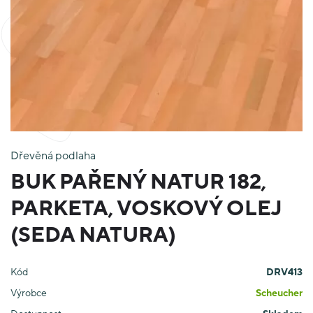
Dřevěná podlaha
BUK PAŘENÝ NATUR 182,
PARKETA, VOSKOVÝ OLEJ
(SEDA NATURA)
Kód
DRV413
Výrobce
Scheucher