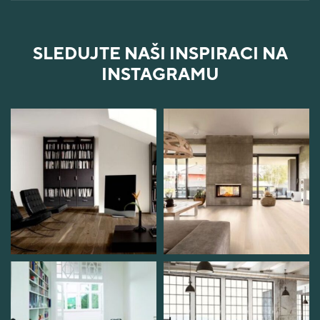
SLEDUJTE NAŠI INSPIRACI NA
INSTAGRAMU